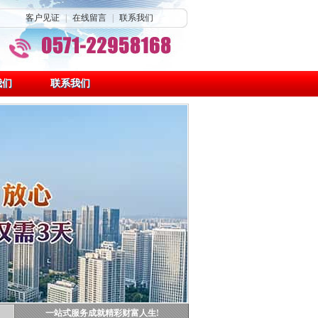
客户见证
|
在线留言
|
联系我们
我们
联系我们
一站式服务成就精彩财富人生!