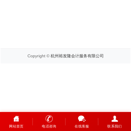
Copyright ©
杭州裕发隆会计服务有限公司
网站首页
电话咨询
在线客服
联系我们