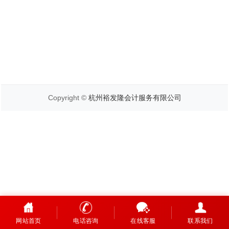
Copyright ©
杭州裕发隆会计服务有限公司
网站首页
电话咨询
在线客服
联系我们