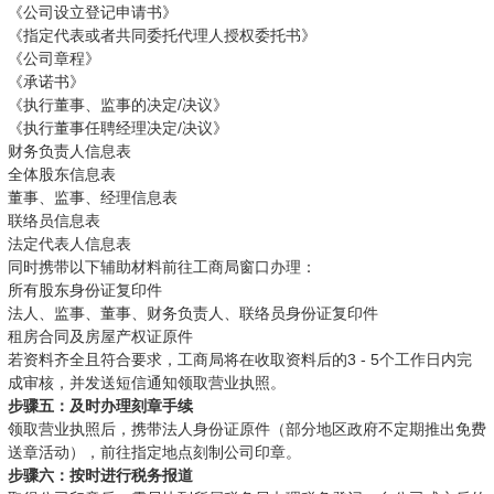
《公司设立登记申请书》
《指定代表或者共同委托代理人授权委托书》
《公司章程》
《承诺书》
《执行董事、监事的决定/决议》
《执行董事任聘经理决定/决议》
财务负责人信息表
全体股东信息表
董事、监事、经理信息表
联络员信息表
法定代表人信息表
同时携带以下辅助材料前往工商局窗口办理：
所有股东身份证复印件
法人、监事、董事、财务负责人、联络员身份证复印件
租房合同及房屋产权证原件
若资料齐全且符合要求，工商局将在收取资料后的3 - 5个工作日内完
成审核，并发送短信通知领取营业执照。
步骤五：及时办理刻章手续
领取营业执照后，携带法人身份证原件（部分地区政府不定期推出免费
送章活动），前往指定地点刻制公司印章。
步骤六：按时进行税务报道