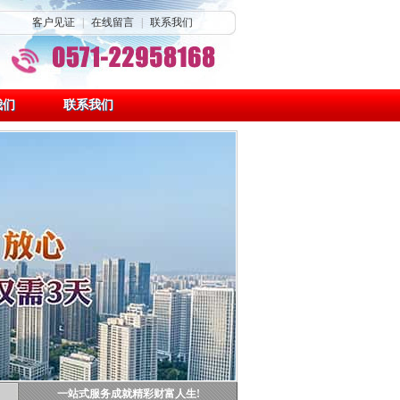
客户见证
|
在线留言
|
联系我们
我们
联系我们
一站式服务成就精彩财富人生!