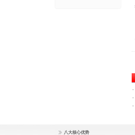
八大核心优势