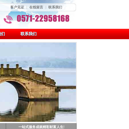
客户见证
|
在线留言
|
联系我们
我们
联系我们
一站式服务成就精彩财富人生!