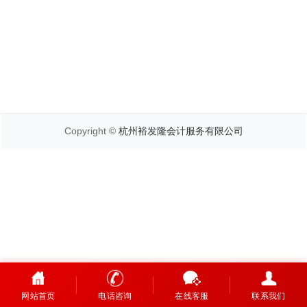
Copyright ©
杭州裕发隆会计服务有限公司
网站首页
电话咨询
在线客服
联系我们