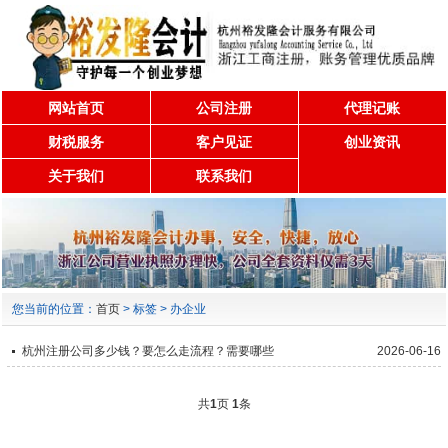
网站首页
公司注册
代理记账
财税服务
客户见证
创业资讯
关于我们
联系我们
您当前的位置：
首页
> 标签 > 办企业
杭州注册公司多少钱？要怎么走流程？需要哪些
2026-06-16
共
1
页
1
条