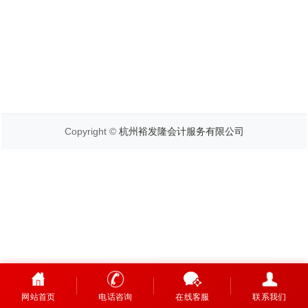
Copyright ©
杭州裕发隆会计服务有限公司
网站首页
电话咨询
在线客服
联系我们