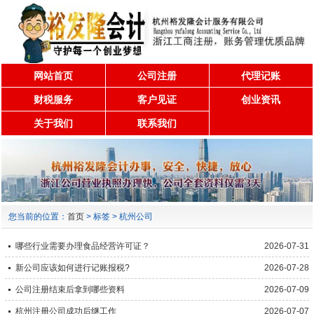
网站首页
公司注册
代理记账
财税服务
客户见证
创业资讯
关于我们
联系我们
您当前的位置：
首页
> 标签 > 杭州公司
哪些行业需要办理食品经营许可证？
2026-07-31
新公司应该如何进行记账报税?
2026-07-28
公司注册结束后拿到哪些资料
2026-07-09
杭州注册公司成功后继工作
2026-07-07