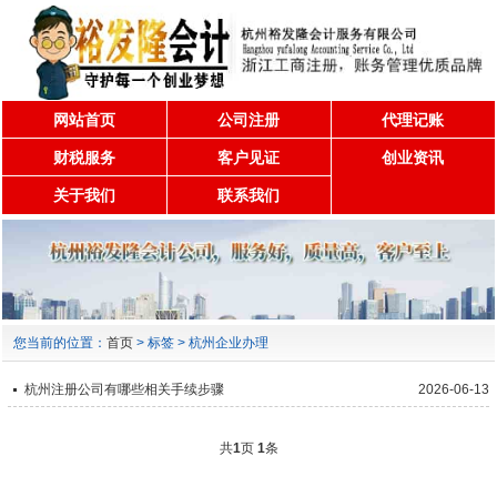
网站首页
公司注册
代理记账
财税服务
客户见证
创业资讯
关于我们
联系我们
您当前的位置：
首页
> 标签 > 杭州企业办理
杭州注册公司有哪些相关手续步骤
2026-06-13
共
1
页
1
条