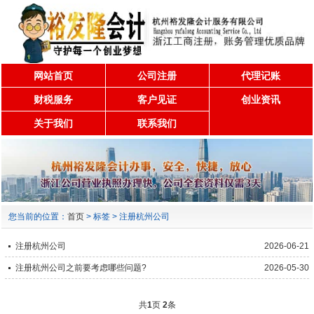
网站首页
公司注册
代理记账
财税服务
客户见证
创业资讯
关于我们
联系我们
您当前的位置：
首页
> 标签 > 注册杭州公司
注册杭州公司
2026-06-21
注册杭州公司之前要考虑哪些问题?
2026-05-30
共
1
页
2
条