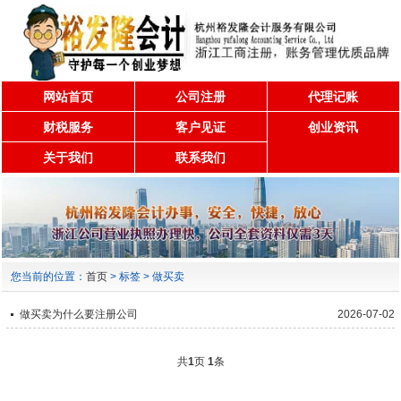
网站首页
公司注册
代理记账
财税服务
客户见证
创业资讯
关于我们
联系我们
您当前的位置：
首页
> 标签 > 做买卖
做买卖为什么要注册公司
2026-07-02
共
1
页
1
条