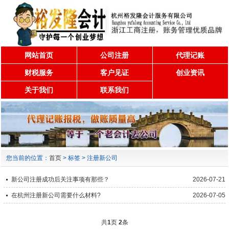
网站首页
公司注册
代理记账
财税服务
客户见证
创业资讯
关于我们
联系我们
您当前的位置：
首页
> 标签 > 注册新公司
新公司注册成功后关注事项有那些？
2026-07-21
在杭州注册新公司需要什么材料?
2026-07-05
共
1
页
2
条