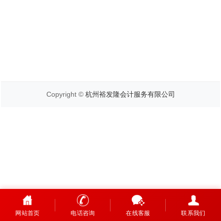
Copyright ©
杭州裕发隆会计服务有限公司
网站首页
电话咨询
在线客服
联系我们