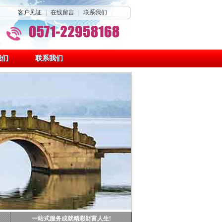
客户见证
|
在线留言
|
联系我们
我们
联系我们
一站式服务成就精彩财富人生!