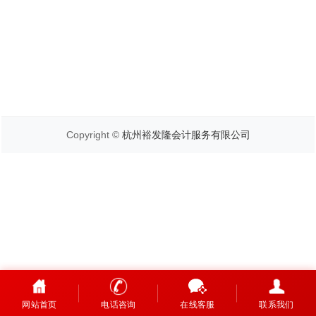
Copyright ©
杭州裕发隆会计服务有限公司
网站首页
电话咨询
在线客服
联系我们