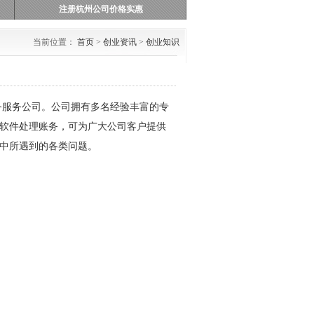
注册杭州公司价格实惠
当前位置：
首页
>
创业资讯
>
创业知识
务服务公司。公司拥有多名经验丰富的专
软件处理账务，可为广大公司客户提供
中所遇到的各类问题。