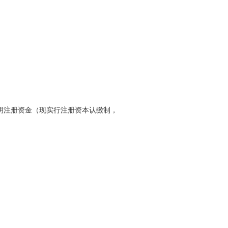
明注册资金（现实行注册资本认缴制，