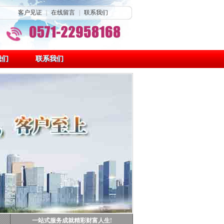
客户见证
|
在线留言
|
联系我们
我们
联系我们
一站式服务成就精彩财富人生!