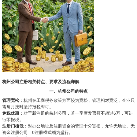
杭州公司注册相关特点、要求及流程详解
一、杭州公司的特点
管理宽松
：杭州在工商税务政策方面较为宽松，管理相对宽泛，企业只
需每月按时坚持报税即可。
免税优惠
：对于新注册的杭州公司，若一季度发票额不超过6万，可进
行零报税。
注册门槛低
：对办公地址及注册资金的管理十分宽松，允许无地址、无
资金注册公司，0注册模式颇为盛行。