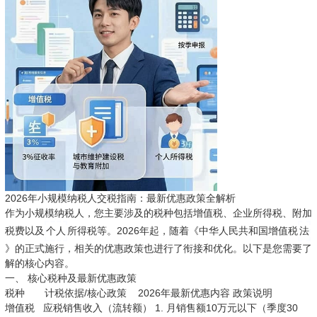
2026年小规模纳税人交税指南：最新优惠政策全解析
作为小规模纳税人，您主要涉及的税种包括增值税、企业所得税、附加
税费以及
个人
所得税等。2026年起，随着《中华人民共和国增值税
法
》的正式施行，相关的优惠政策也进行了衔接和优化。以下是您需要了
解的核心内容。
一、 核心税种及最新优惠政策
税种 计税依据/核心政策 2026年最新优惠内容 政策说明
增值税 应税销售收入（流转额） 1. 月销售额10万元以下（季度30