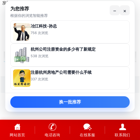
发隆是非常值得信赖适合长期合作的专业财务代理公司。
为您推荐
–
×
根据你的浏览智能推荐
上一篇: 科赢科技-徐总
冶江科技-孙总
下一篇: 冶江科技-孙总
756 次浏览
杭州公司注册资金的多少有了新规定
538 次浏览
裕发隆标签
MORE+
注册杭州房地产公司需要什么手续
337 次浏览
Copyright ©
杭州裕发隆会计服务有限公司
换一批推荐
网站首页
电话咨询
在线客服
联系我们