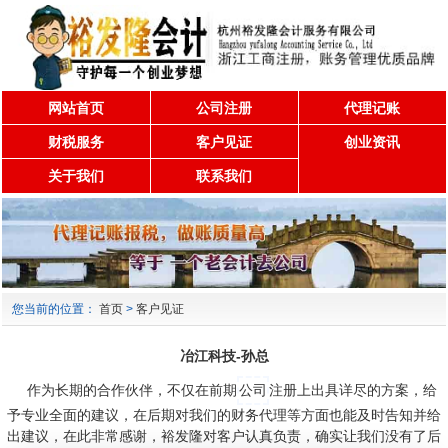
网站首页
公司注册
代理记账
财税服务
客户见证
创业资讯
关于我们
联系我们
您当前的位置：
首页
>
客户见证
冶江科技-孙总
公司
注册
作为长期的合作伙伴，不仅在前期
上出具详尽的方案，给
予专业全面的建议，在后期对我们的财务代理等方面也能及时告知并给
出建议，在此非常感谢，裕发隆对客户认真负责，确实让我们没有了后