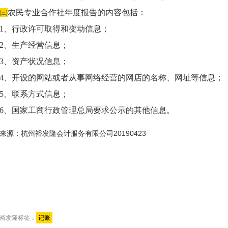
㈢
农民专业合作社年度报告的内容包括：
1、行政许可取得和变动信息；
2、生产经营信息；
3、资产状况信息；
4、开设的网站或者从事网络经营的网店的名称、网址等信息；
5、联系方式信息；
6、国家工商行政管理总局要求公示的其他信息。
来源：杭州裕发隆会计服务有限公司20190423
裕发隆标签：
记账