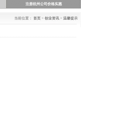
注册杭州公司价格实惠
当前位置：
首页
>
创业资讯
>
温馨提示