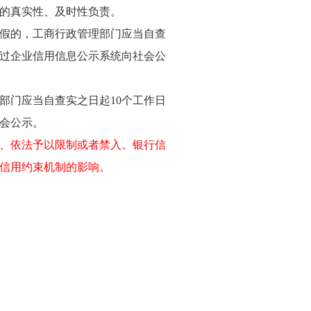
的真实性、及时性负责。
假的，工商行政管理部门应当自查
通过企业信用信息公示系统向社会公
部门应当自查实之日起10个工作日
会公示。
、依法予以限制或者禁入。银行信
信用约束机制的影响。