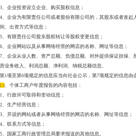
3、企业投资设立企业、购买股权信息；
4、企业为有限责任公司或者股份有限公司的，其股东或者发起
间、出资方式等信息；
5、有限责任公司股东股权转让等股权变更信息；
6、企业网站以及从事网络经营的网店的名称、网址等信息；
7、企业从业人数、资产总额、负债总额、对外提供保证担保、
营业务收入、利润总额、净利润、纳税总额信息。
第1项至第6项规定的信息应当向社会公示，第7项规定的信息由
㈡
、个体工商户年度报告的内容包括：
1、行政许可取得和变动信息；
2、生产经营信息；
3、开设的网站或者从事网络经营的网店的名称、网址等信息；
4、联系方式等信息；
5、国家工商行政管理总局要求报送的其他信息。