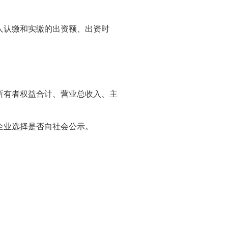
人认缴和实缴的出资额、出资时
所有者权益合计、营业总收入、主
企业选择是否向社会公示。