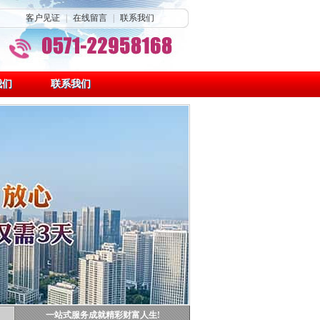
客户见证
|
在线留言
|
联系我们
我们
联系我们
一站式服务成就精彩财富人生!