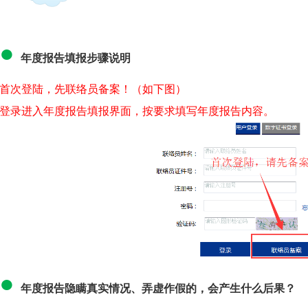
●
年度报告填报步骤说明
首次登陆，先联络员备案！（如下图）
登录进入年度报告填报界面，按要求填写年度报告内容。
●
年度报告隐瞒真实情况、弄虚作假的，会产生什么后果？