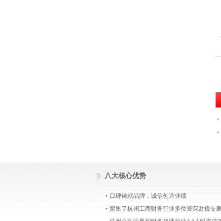
八大核心优势
口碑铸就品牌，诚信创造业绩
聚集了杭州工商财务行业多位资深财税专