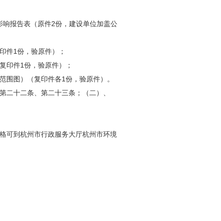
影响报告表（原件2份，建设单位加盖公
印件1份，验原件）；
复印件1份，验原件）；
范围图）（复印件各1份，验原件）。
第二十二条、第二十三条；（二）、
格可到杭州市行政服务大厅杭州市环境