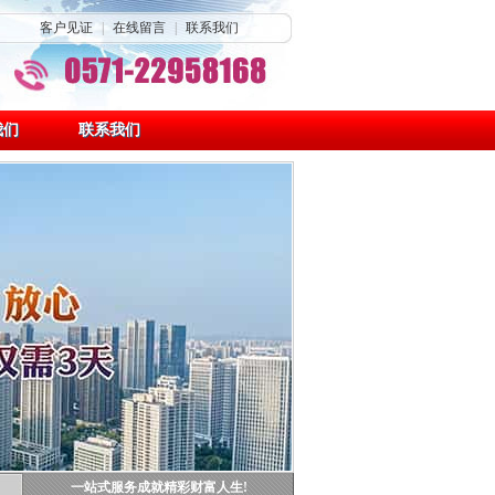
客户见证
|
在线留言
|
联系我们
我们
联系我们
一站式服务成就精彩财富人生!