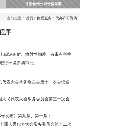
注册杭州公司价格实惠
当前位置：
首页
>
财税服务
>
代办许可资质
程序
电磁波辐射、放射性物质、有毒有害物
进行环境影响审批。
人民代表大会常务委员会第十一次会议通
全国人民代表大会常务委员会第三十次会
53号发布）第九条、第十条；
第十届人民代表大会常务委员会第十二次