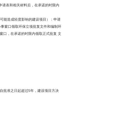
申请表和相关材料后，在承诺的时限内
境可能造成轻度影响的建设项目）：申请
办事窗口领取环保立项批复文件和编制环
窗口，在承诺的时限内领取正式批复 文
自批准之日起超过5年，建设项目方决