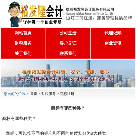
网站首页
公司注册
代理记账
财税服务
客户见证
创业资讯
关于我们
联系我们
您当前的位置：
首页
>
财税服务
>
商标注册
商标有哪些种类？
商标有哪些种类？
商标，可以按不同的标准和不同的角度划分为8大种类。