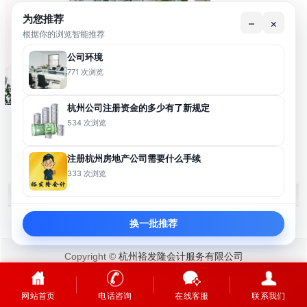
为您推荐
–
×
根据你的浏览智能推荐
公司环境
771 次浏览
杭州公司注册资金的多少有了新规定
534 次浏览
上一篇：暂无
下一篇: 公司环境
注册杭州房地产公司需要什么手续
333 次浏览
裕发隆标签
MORE+
换一批推荐
Copyright ©
杭州裕发隆会计服务有限公司
网站首页
电话咨询
在线客服
联系我们