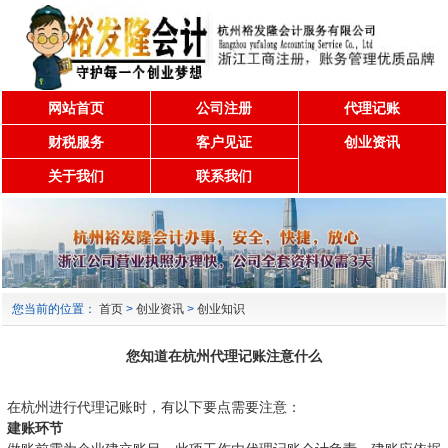
网站首页
公司注册
代理记账
财税服务
客户见证
创业资讯
关于我们
联系我们
您当前的位置：
首页
>
创业资讯
>
创业知识
您知道在杭州代理记账注意什么
在杭州进行代理记账时，有以下要点需要注意：
建账环节