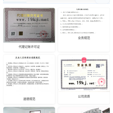
业务规范
代理记账许可证
公司资质
道德规范