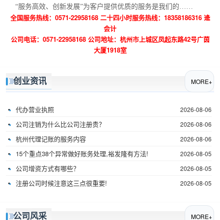
“服务高效、创新发展”为客户提供优质的服务是我们的……
全国服务热线：0571-22958168 二十四小时服务热线：18358186316 逄
会计
公司电话：0571-22958168 公司地址：杭州市上城区凤起东路42号广茵
大厦1918室
创业资讯
MORE+
代办营业执照
2026-08-06
公司注销为什么比公司注册贵？
2026-08-06
杭州代理记账的服务内容
2026-08-06
15个重点38个异常做好账务处理,裕发隆有方法!
2026-08-05
公司增资方式有哪些？
2026-08-05
注册公司时候注意这三点很重要!
2026-08-05
公司风采
MORE+