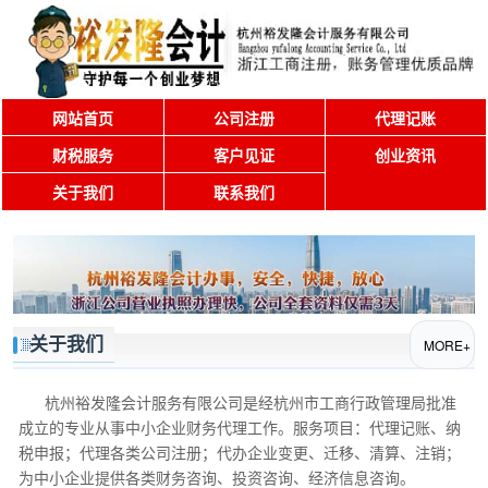
网站首页
公司注册
代理记账
财税服务
客户见证
创业资讯
关于我们
联系我们
关于我们
MORE+
杭州裕发隆会计服务有限公司是经杭州市工商行政管理局批准
成立的专业从事中小企业财务代理工作。服务项目：代理记账、纳
税申报；代理各类公司注册；代办企业变更、迁移、清算、注销；
为中小企业提供各类财务咨询、投资咨询、经济信息咨询。