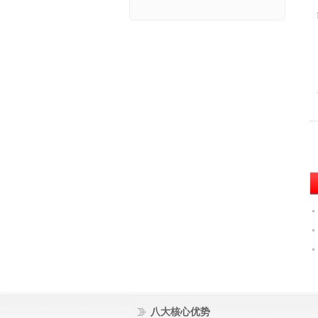
八大核心优势