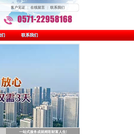
客户见证
|
在线留言
|
联系我们
我们
联系我们
一站式服务成就精彩财富人生!