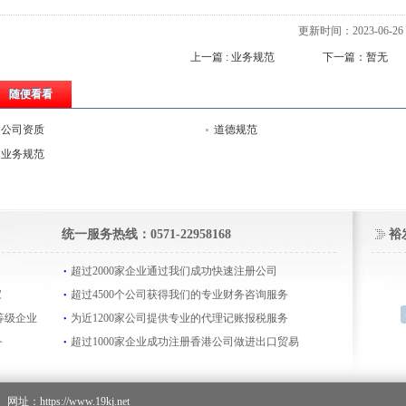
更新时间：2023-06-26 0
上一篇 : 业务规范
下一篇：暂无
随便看看
公司资质
道德规范
业务规范
统一服务热线：0571-22958168
裕
超过2000家企业通过我们成功快速注册公司
家
超过4500个公司获得我们的专业财务咨询服务
等级企业
为近1200家公司提供专业的代理记账报税服务
务
超过1000家企业成功注册香港公司做进出口贸易
网址：https://www.19kj.net