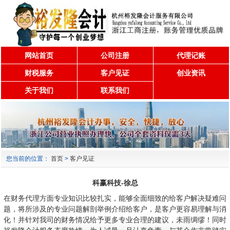
网站首页
公司注册
代理记账
财税服务
客户见证
创业资讯
关于我们
联系我们
您当前的位置：
首页
>
客户见证
科赢科技-徐总
在财务代理方面专业知识比较扎实，能够全面细致的给客户解决疑难问
题，将所涉及的专业问题解剖举例介绍给客户，是客户更容易理解与消
化！并针对我司的财务情况给予更多专业合理的建议，未雨绸缪！同时