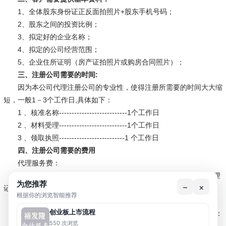
1
、全体股东身份证正反面拍照片+股东手机号码；
2
、股东之间的投资比例；
3
、拟定好的
企业名称
；
4
、拟定的
公司经营范围
；
5
、企业住所证明（房产证拍照片或购房合同照片）；
:
三、注册公司需要的时间
因为本公司代理注册公司的专业性，使得注册所需要的时间大大缩
短，一般
1－3
个工作日
,
具体如下：
1
、核准名称
---------------------------1
个工作日
2
、材料受理
---------------------------1
个工作日
3
、领取执照
--------------------------1
个工作日
四、注册公司需要的费用
代理服务费：
我们的全程代理服务费仅
500
元，而且如果您注册后委托我们代理
为您推荐
–
×
记账，我们将免费为您进行营业执照年检！
根据你的浏览智能推荐
五、
公司注册
成功后的所有证照：
创业板上市流程
公司注册成功后我们将给客户提供经营必需全套证照，具体包括：
550 次浏览