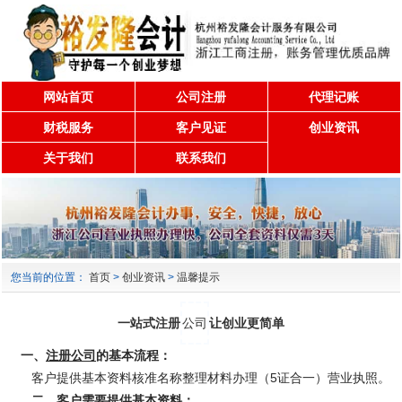
网站首页
公司注册
代理记账
财税服务
客户见证
创业资讯
关于我们
联系我们
您当前的位置：
首页
>
创业资讯
>
温馨提示
一站式注册
公司
让创业更简单
一、
注册公司
的基本流程：
客户提供基本资料
核准名称
整理材料
办理（5证合一）营业执照
。
二、客户需要提供基本资料：