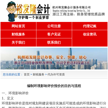
网站首页
公司注册
代理记账
财税服务
客户见证
创业资讯
关于我们
联系我们
您当前的位置：
首页
>
财税服务
>
代办许可资质
编制环境影响评价报价的目的与流程
一、环境影响评价
1、定义
环境影响评价是指对规划和建设项目实施后可能造成的环境影响进行分