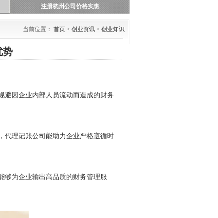
注册杭州公司价格实惠
当前位置：
首页
>
创业资讯
>
创业知识
优势
规避因企业内部人员流动而造成的财务
，代理记账公司能助力企业严格遵循时
能够为企业输出高品质的财务管理服