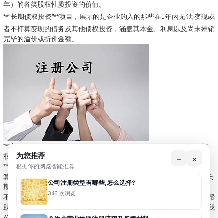
年）的各类股权性质投资的价值。
**“长期债权投资”**项目，展示的是企业购入的那些在1年内无
法
变现或
者不打算变现的债务及其他债权投资，涵盖其本金、利息以及尚未摊销
完毕的溢价或折价金额。
**“长期投资减值准备”**项目，记录了企业针对长期股权投资与长期债
为您推荐
权投资所计提的减值准备情况。
–
×
根据你的浏览智能推荐
**“长期投资净值”**项目，则反映了长期投资实际可收回的金额，其计
算方式是用“长期股权投资”和“长期债权投资”两个项目的合计数减去“长
公司注册类型有哪些,怎么选择?
期投资减值准备”项目的余额来填列。
346 次浏览
不知上述内容是否让您对相关项目有了清晰的认识？期望能为您提供帮
助。不过需注意，本文内容仅供参考，若您存在任何疑问，欢迎拨打我
公司电话进行咨询！